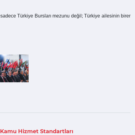
adece Türkiye Bursları mezunu değil; Türkiye ailesinin birer
Kamu Hizmet Standartları