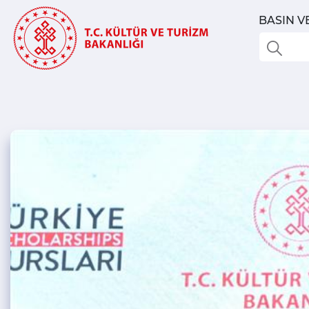
BASIN V