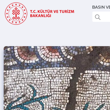
BASIN V