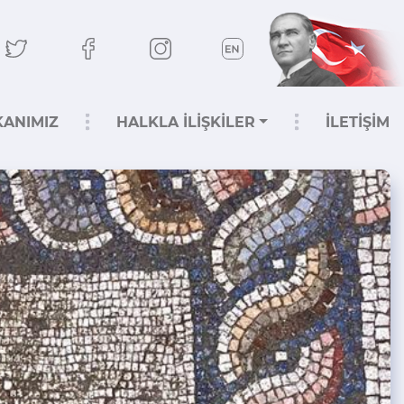
KANIMIZ
HALKLA İLİŞKİLER
İLETİŞİM