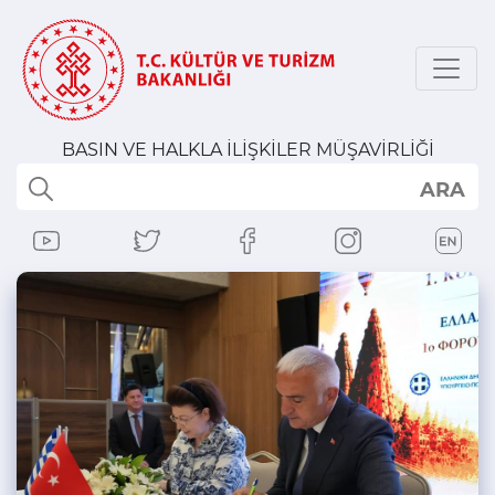
BASIN VE HALKLA İLİŞKİLER MÜŞAVİRLİĞİ
ARA