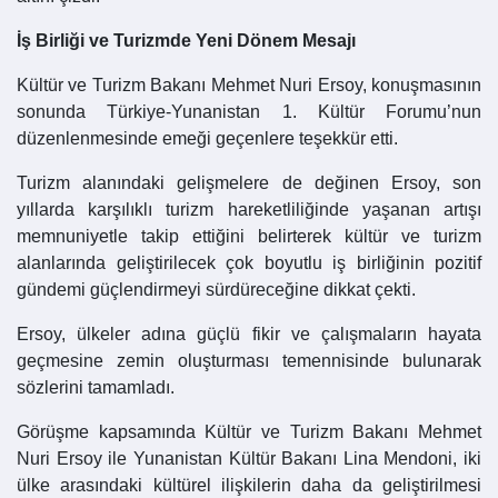
İş Birliği ve Turizmde Yeni Dönem Mesajı
Kültür ve Turizm Bakanı Mehmet Nuri Ersoy, konuşmasının
sonunda Türkiye-Yunanistan 1. Kültür Forumu’nun
düzenlenmesinde emeği geçenlere teşekkür etti.
Turizm alanındaki gelişmelere de değinen Ersoy, son
yıllarda karşılıklı turizm hareketliliğinde yaşanan artışı
memnuniyetle takip ettiğini belirterek kültür ve turizm
alanlarında geliştirilecek çok boyutlu iş birliğinin pozitif
gündemi güçlendirmeyi sürdüreceğine dikkat çekti.
Ersoy, ülkeler adına güçlü fikir ve çalışmaların hayata
geçmesine zemin oluşturması temennisinde bulunarak
sözlerini tamamladı.
Görüşme kapsamında Kültür ve Turizm Bakanı Mehmet
Nuri Ersoy ile Yunanistan Kültür Bakanı Lina Mendoni, iki
ülke arasındaki kültürel ilişkilerin daha da geliştirilmesi