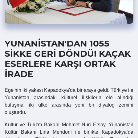
YUNANİSTAN'DAN 1055
SİKKE GERİ DÖNDÜ! KAÇAK
ESERLERE KARŞI ORTAK
İRADE
Ege'nin iki yakası Kapadokya'da bir araya geldi. Türkiye ile
Yunanistan arasındaki kültürel ilişkilerin ele alındığı
buluşma, iki ülke arasında yeni bir diyalog zemini
oluşturdu.
Kültür ve Turizm Bakanı Mehmet Nuri Ersoy, Yunanistan
Kültür Bakanı Lina Mendoni ile birlikte Kapadokya’da