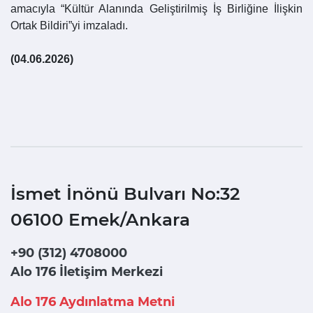
amacıyla “Kültür Alanında Geliştirilmiş İş Birliğine İlişkin
Ortak Bildiri”yi imzaladı.
(04.06.2026)
İsmet İnönü Bulvarı No:32
06100 Emek/Ankara
+90 (312) 4708000
Alo 176 İletişim Merkezi
Alo 176 Aydınlatma Metni