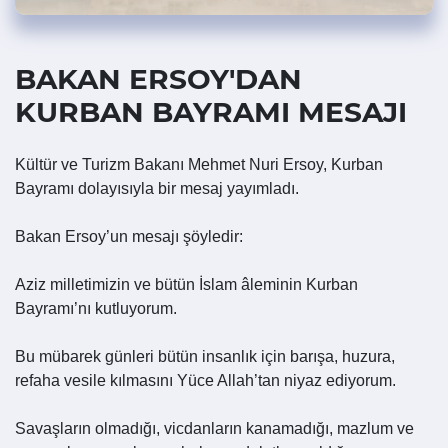
BAKAN ERSOY'DAN
KURBAN BAYRAMI MESAJI
Kültür ve Turizm Bakanı Mehmet Nuri Ersoy, Kurban
Bayramı dolayısıyla bir mesaj yayımladı.
Bakan Ersoy’un mesajı şöyledir:
Aziz milletimizin ve bütün İslam âleminin Kurban
Bayramı’nı kutluyorum.
Bu mübarek günleri bütün insanlık için barışa, huzura,
refaha vesile kılmasını Yüce Allah’tan niyaz ediyorum.
Savaşların olmadığı, vicdanların kanamadığı, mazlum ve