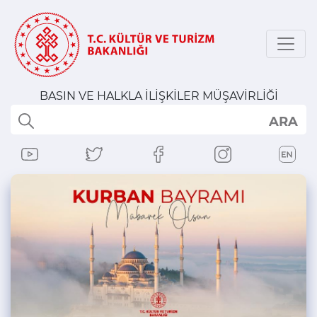
BASIN VE HALKLA İLİŞKİLER MÜŞAVİRLİĞİ
ARA