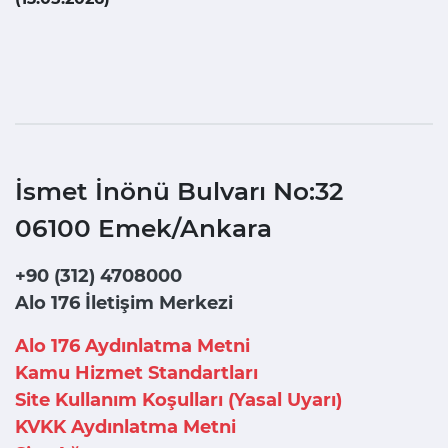
İsmet İnönü Bulvarı No:32
06100 Emek/Ankara
+90 (312) 4708000
Alo 176 İletişim Merkezi
Alo 176 Aydınlatma Metni
Kamu Hizmet Standartları
Site Kullanım Koşulları (Yasal Uyarı)
KVKK Aydınlatma Metni