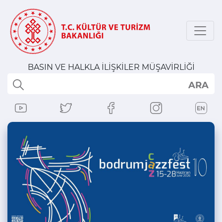
BASIN VE HALKLA İLİŞKİLER MÜŞAVİRLİĞİ
ARA