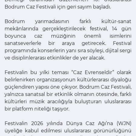
Bodrum Caz Festivali için geri sayım başladı.
Bodrum yarımadasının farklı kültür-sanat
mekânlarında gerçekleştirilecek festival, 14 gün
boyunca caz müziğinin önemli isimlerini
sanatseverlerle bir araya getirecek. Festival
programında konserlerin yanı sıra söyleşi, dijital sergi
ve disiplinlerarası etkinlikler de yer alacak.
Festivalin bu yılki teması “Caz Evrenseldir” olarak
belirlenirken organizasyonun kültürlerarası diyaloğu
güçlendiren yapısı öne çıkıyor. Bodrum Caz Festivali,
yalnızca sanatsal bir etkinlik olmanın ötesinde, farklı
kültürleri müzik aracılığıyla buluşturan uluslararası
bir platform niteliği taşıyor.
Festivalin 2026 yılında Dünya Caz Ağı’na (WJN)
üyeliğe kabul edilmesi uluslararası görünürlüğünü