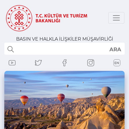
BASIN VE HALKLA İLİŞKİLER MÜŞAVİRLİĞİ
ARA