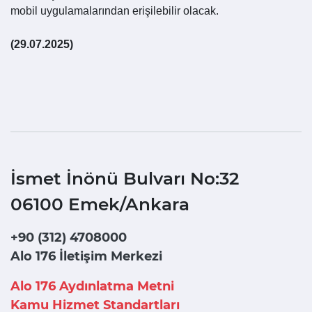
mobil uygulamalarından erişilebilir olacak.
(29.07.2025)
İsmet İnönü Bulvarı No:32
06100 Emek/Ankara
+90 (312) 4708000
Alo 176 İletişim Merkezi
Alo 176 Aydınlatma Metni
Kamu Hizmet Standartları