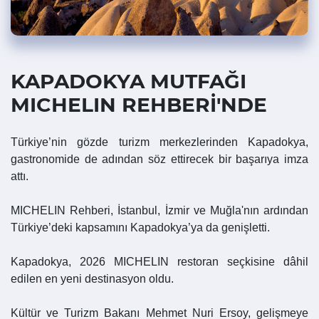
KAPADOKYA MUTFAĞI
MICHELIN REHBERİ'NDE
Türkiye’nin gözde turizm merkezlerinden Kapadokya,
gastronomide de adından söz ettirecek bir başarıya imza
attı.
MICHELIN Rehberi, İstanbul, İzmir ve Muğla'nın ardından
Türkiye’deki kapsamını Kapadokya’ya da genişletti.
Kapadokya, 2026 MICHELIN restoran seçkisine dâhil
edilen en yeni destinasyon oldu.
Kültür ve Turizm Bakanı Mehmet Nuri Ersoy, gelişmeye