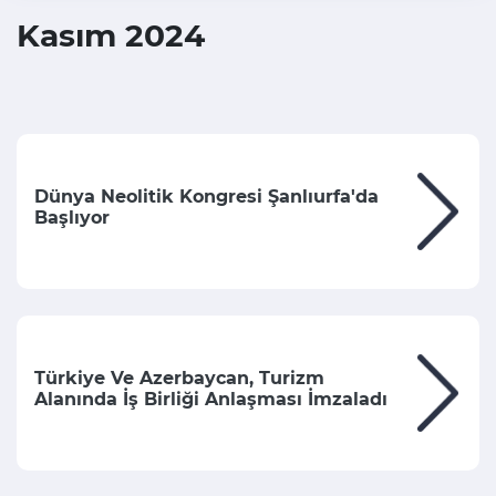
Kasım 2024
Dünya Neolitik Kongresi Şanlıurfa'da
Başlıyor
Türkiye Ve Azerbaycan, Turizm
Alanında İş Birliği Anlaşması İmzaladı