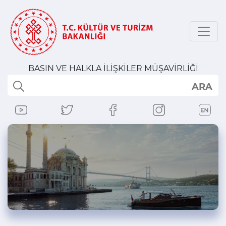
BASIN VE HALKLA İLİŞKİLER MÜŞAVİRLİĞİ
ARA