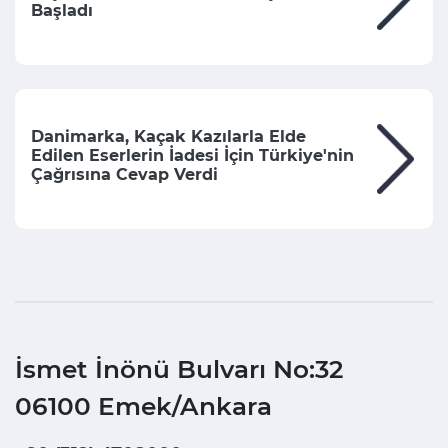
Başladı
Danimarka, Kaçak Kazılarla Elde
Edilen Eserlerin İadesi İçin Türkiye'nin
Çağrısına Cevap Verdi
İsmet İnönü Bulvarı No:32
06100 Emek/Ankara