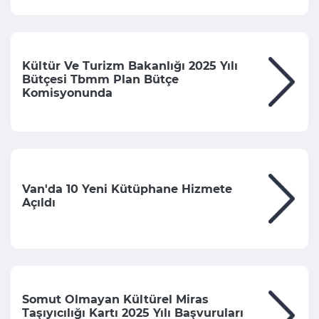
Kültür Ve Turizm Bakanlığı 2025 Yılı
Bütçesi Tbmm Plan Bütçe
Komisyonunda
Van'da 10 Yeni Kütüphane Hizmete
Açıldı
Somut Olmayan Kültürel Miras
Taşıyıcılığı Kartı 2025 Yılı Başvuruları