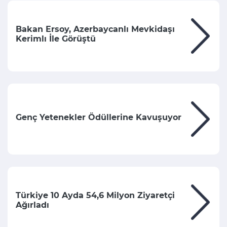
Bakan Ersoy, Azerbaycanlı Mevkidaşı
Kerimlı İle Görüştü
Genç Yetenekler Ödüllerine Kavuşuyor
Türkiye 10 Ayda 54,6 Milyon Ziyaretçi
Ağırladı