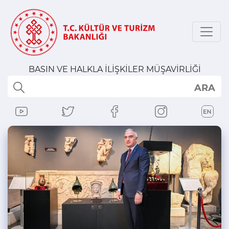
BASIN VE HALKLA İLİŞKİLER MÜŞAVİRLİĞİ
ARA