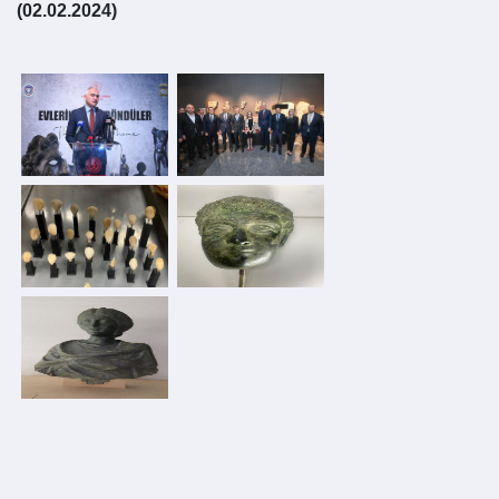
(02.02.2024)