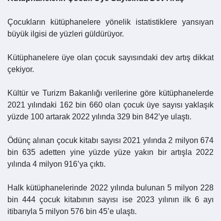
Çocukların kütüphanelere yönelik istatistiklere yansıyan
büyük ilgisi de yüzleri güldürüyor.
Kütüphanelere üye olan çocuk sayısındaki dev artış dikkat
çekiyor.
Kültür ve Turizm Bakanlığı verilerine göre kütüphanelerde
2021 yılındaki 162 bin 660 olan çocuk üye sayısı yaklaşık
yüzde 100 artarak 2022 yılında 329 bin 842’ye ulaştı.
Ödünç alınan çocuk kitabı sayısı 2021 yılında 2 milyon 674
bin 635 adetten yine yüzde yüze yakın bir artışla 2022
yılında 4 milyon 916’ya çıktı.
Halk kütüphanelerinde 2022 yılında bulunan 5 milyon 228
bin 444 çocuk kitabının sayısı ise 2023 yılının ilk 6 ayı
itibarıyla 5 milyon 576 bin 45’e ulaştı.