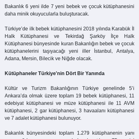
Bakanlık 6 yeni ilde 7 yeni bebek ve çocuk kütüphanesini
daha minik okuyucularla buluşturacak.
Türkiye’de ilk bebek kütüphanesini 2018 yılında Karabük İl
Halk Kütüphanesi ve Tekirdağ Şarköy İlçe Halk
Kütüphanesi bünyesinde kuran Bakanlığın bebek ve çocuk
kütüphanelerini taşıyacağı yeni iller İstanbul, Antalya,
Adana, Mersin, Bilecik ve Niğde olacak.
Kütüphaneler Türkiye'nin Dört Bir Yanında
Kültür ve Turizm Bakanlığının Türkiye genelinde 5’i
Ankara’da olmak üzere toplam 19 bebek kütüphanesi, 11
edebiyat kütüphanesi ve müze kütüphanesi ile 11 AVM
kütüphanesi, 2 gar kütüphanesi, 3 havaalanı kütüphanesi
ve 7 adalet kütüphanesi bulunuyor.
Bakanlık bünyesindeki toplam 1.279 kütüphanenin yanı