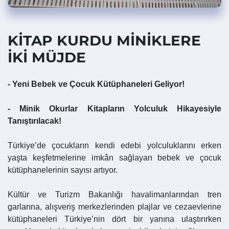
KİTAP KURDU MİNİKLERE
İKİ MÜJDE
- Yeni Bebek ve Çocuk Kütüphaneleri Geliyor!
- Minik Okurlar Kitapların Yolculuk Hikayesiyle
Tanıştırılacak!
Türkiye’de çocukların kendi edebi yolculuklarını erken
yaşta keşfetmelerine imkân sağlayan bebek ve çocuk
kütüphanelerinin sayısı artıyor.
Kültür ve Turizm Bakanlığı havalimanlarından tren
garlarına, alışveriş merkezlerinden plajlar ve cezaevlerine
kütüphaneleri Türkiye’nin dört bir yanına ulaştırırken