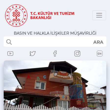
BASIN VE HALKLA İLİŞKİLER MÜŞAVİRLİĞİ
ARA