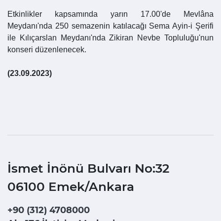
Etkinlikler kapsamında yarın 17.00'de Mevlâna
Meydanı'nda 250 semazenin katılacağı Sema Ayin-i Şerifi
ile Kılıçarslan Meydanı'nda Zikiran Nevbe Topluluğu'nun
konseri düzenlenecek.
(23.09.2023)
İsmet İnönü Bulvarı No:32
06100 Emek/Ankara
+90 (312) 4708000