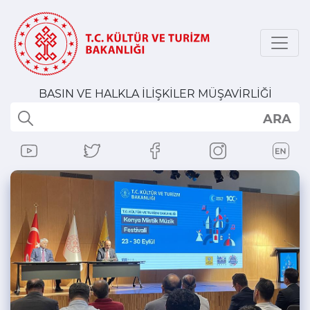
BASIN VE HALKLA İLİŞKİLER MÜŞAVİRLİĞİ
ARA