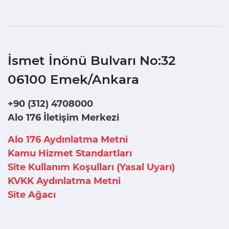
İsmet İnönü Bulvarı No:32
06100 Emek/Ankara
+90 (312) 4708000
Alo 176 İletişim Merkezi
Alo 176 Aydınlatma Metni
Kamu Hizmet Standartları
Site Kullanım Koşulları (Yasal Uyarı)
KVKK Aydınlatma Metni
Site Ağacı