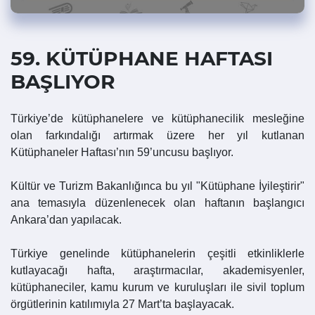
59. KÜTÜPHANE HAFTASI
BAŞLIYOR
Türkiye’de kütüphanelere ve kütüphanecilik mesleğine
olan farkındalığı artırmak üzere her yıl kutlanan
Kütüphaneler Haftası’nın 59’uncusu başlıyor.
Kültür ve Turizm Bakanlığınca bu yıl "Kütüphane İyileştirir"
ana temasıyla düzenlenecek olan haftanın başlangıcı
Ankara’dan yapılacak.
Türkiye genelinde kütüphanelerin çeşitli etkinliklerle
kutlayacağı hafta, araştırmacılar, akademisyenler,
kütüphaneciler, kamu kurum ve kuruluşları ile sivil toplum
örgütlerinin katılımıyla 27 Mart’ta başlayacak.