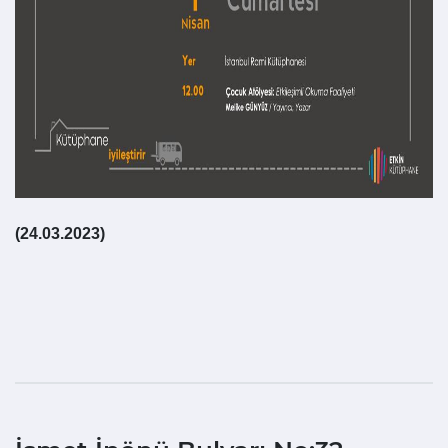
(24.03.2023)