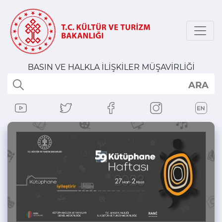
BASIN VE HALKLA İLİŞKİLER MÜŞAVİRLİĞİ
ARA