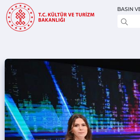
BASIN V