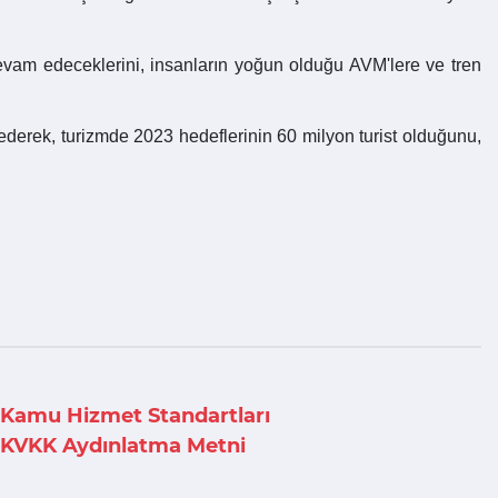
evam edeceklerini, insanların yoğun olduğu AVM'lere ve tren
derek, turizmde 2023 hedeflerinin 60 milyon turist olduğunu,
Kamu Hizmet Standartları
KVKK Aydınlatma Metni