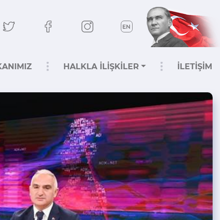
KANIMIZ
HALKLA İLİŞKİLER
İLETİŞİM