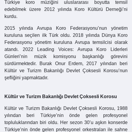
Türkiye koro müziğini uluslararası boyutta temsil
edebilmek üzere 2012 yılında Koro Kültürü Derneği’ni
kurdu.
2015 yılında Avrupa Koro Federasyonu’nun yönetim
kuruluna seçilen ilk Türk oldu. 2018 yılında Dünya Koro
Federasyonu yönetim kuruluna Avrupa temsilcisi olarak
atandı. 2022 Leading Voices: Avrupa Koro Liderleri
Günleri’nin müzik komisyonu başkanlığı görevini
sürdürmektedir.
Burak Onur Erdem, 2017 yılından beri
Kültür ve Turizm Bakanlığı Devlet Çoksesli Korosu’nun
şefliğini yapmaktadır.
Kültür ve Turizm Bakanlığı Devlet Çoksesli Korosu
Kültür ve Turizm Bakanlığı Devlet Çoksesli Korosu, 1988
yılından beri Türkiye’nin önde gelen profesyonel
topluluklarından biri oldu. Her sezon 30’u aşkın konserde
Türkiye’nin önde gelen profesyonel orkestraları ile sahne