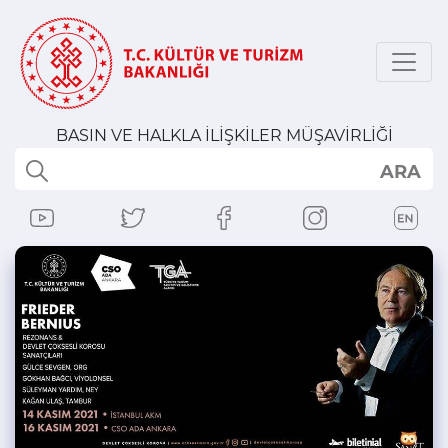
BASIN VE HALKLA İLİŞKİLER MÜŞAVİRLİĞİ
ARA