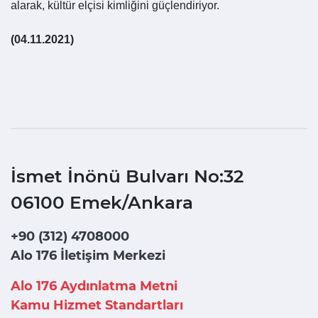
alarak, kültür elçisi kimliğini güçlendiriyor.
(04.11.2021)
İsmet İnönü Bulvarı No:32
06100 Emek/Ankara
+90 (312) 4708000
Alo 176 İletişim Merkezi
Alo 176 Aydınlatma Metni
Kamu Hizmet Standartları