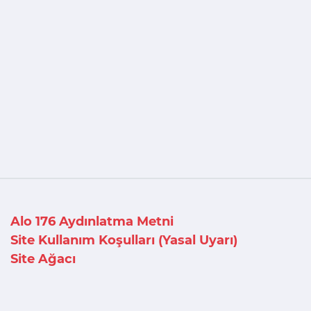
Alo 176 Aydınlatma Metni
Site Kullanım Koşulları (Yasal Uyarı)
Site Ağacı