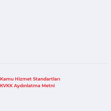
Kamu Hizmet Standartları
KVKK Aydınlatma Metni