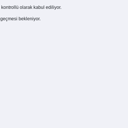
kontrollü olarak kabul ediliyor.
ri geçmesi bekleniyor.