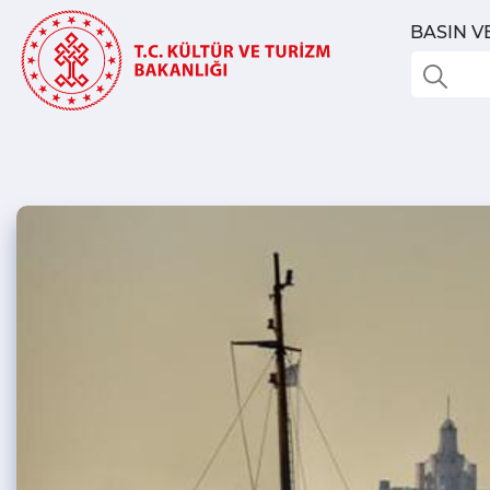
BASIN V