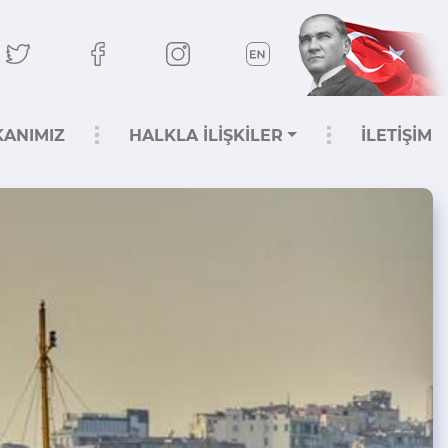
KANIMIZ
HALKLA İLİŞKİLER
İLETİŞİM