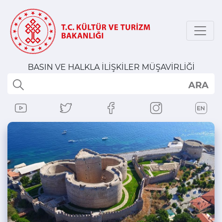
BASIN VE HALKLA İLİŞKİLER MÜŞAVİRLİĞİ
ARA