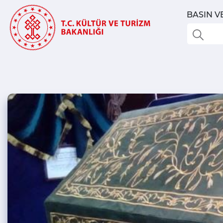
BASIN V