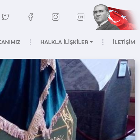
KANIMIZ
HALKLA İLİŞKİLER
İLETİŞİM