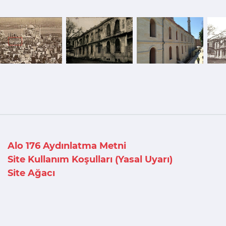
Alo 176 Aydınlatma Metni
Site Kullanım Koşulları (Yasal Uyarı)
Site Ağacı