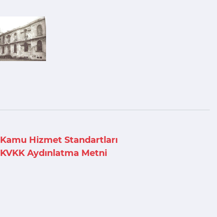
Kamu Hizmet Standartları
KVKK Aydınlatma Metni