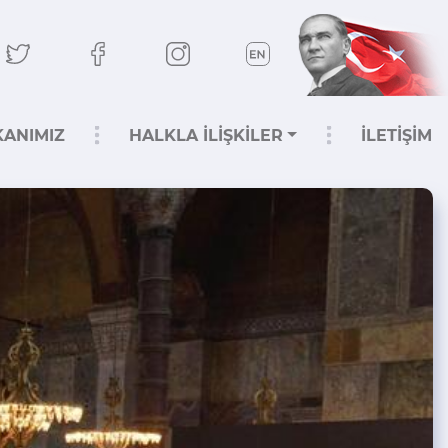
KANIMIZ
HALKLA İLİŞKİLER
İLETİŞİM