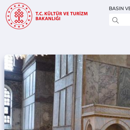
BASIN V