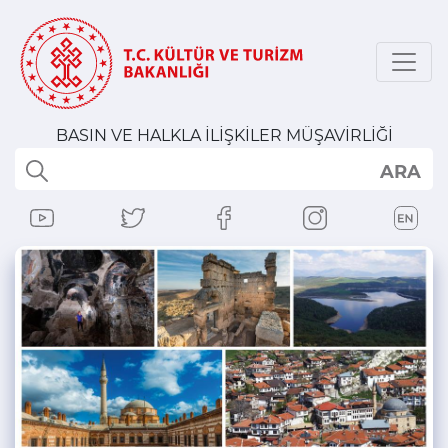
BASIN VE HALKLA İLİŞKİLER MÜŞAVİRLİĞİ
ARA