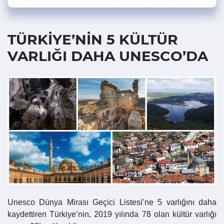
TÜRKİYE’NİN 5 KÜLTÜR
VARLIĞI DAHA UNESCO’DA
Unesco Dünya Mirası Geçici Listesi’ne 5 varlığını daha
kaydettiren Türkiye’nin, 2019 yılında 78 olan kültür varlığı