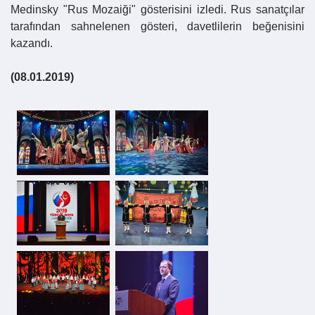
Medinsky "Rus Mozaiği" gösterisini izledi. Rus sanatçılar
tarafından sahnelenen gösteri, davetlilerin beğenisini
kazandı.
(08.01.2019)