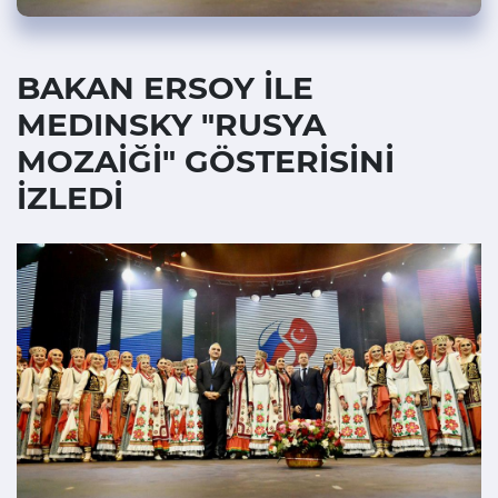
BAKAN ERSOY İLE
MEDINSKY "RUSYA
MOZAİĞİ" GÖSTERİSİNİ
İZLEDİ