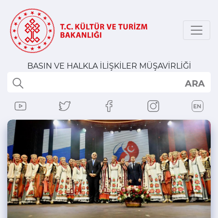
BASIN VE HALKLA İLİŞKİLER MÜŞAVİRLİĞİ
ARA