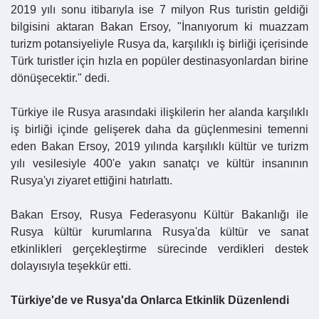
2019 yılı sonu itibarıyla ise 7 milyon Rus turistin geldiği
bilgisini aktaran Bakan Ersoy, "İnanıyorum ki muazzam
turizm potansiyeliyle Rusya da, karşılıklı iş birliği içerisinde
Türk turistler için hızla en popüler destinasyonlardan birine
dönüşecektir." dedi.
Türkiye ile Rusya arasındaki ilişkilerin her alanda karşılıklı
iş birliği içinde gelişerek daha da güçlenmesini temenni
eden Bakan Ersoy, 2019 yılında karşılıklı kültür ve turizm
yılı vesilesiyle 400'e yakın sanatçı ve kültür insanının
Rusya'yı ziyaret ettiğini hatırlattı.
Bakan Ersoy, Rusya Federasyonu Kültür Bakanlığı ile
Rusya kültür kurumlarına Rusya'da kültür ve sanat
etkinlikleri gerçekleştirme sürecinde verdikleri destek
dolayısıyla teşekkür etti.
Türkiye'de ve Rusya'da Onlarca Etkinlik Düzenlendi