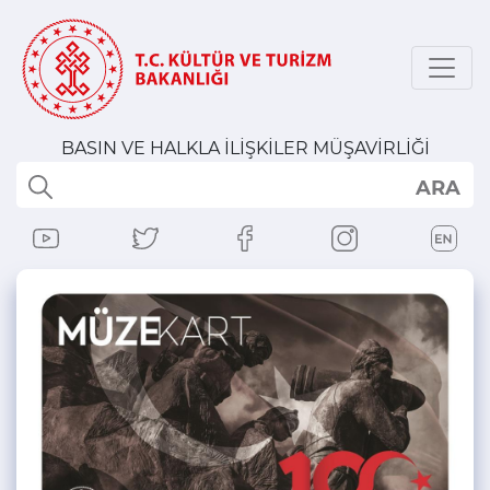
BASIN VE HALKLA İLİŞKİLER MÜŞAVİRLİĞİ
ARA