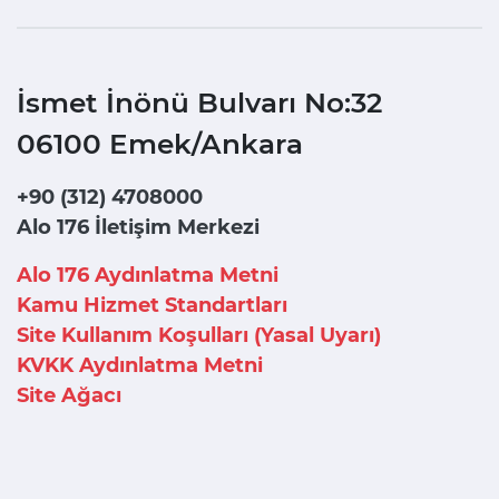
İsmet İnönü Bulvarı No:32
06100 Emek/Ankara
+90 (312) 4708000
Alo 176 İletişim Merkezi
Alo 176 Aydınlatma Metni
Kamu Hizmet Standartları
Site Kullanım Koşulları (Yasal Uyarı)
KVKK Aydınlatma Metni
Site Ağacı