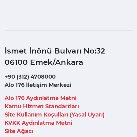
İsmet İnönü Bulvarı No:32
06100 Emek/Ankara
+90 (312) 4708000
Alo 176 İletişim Merkezi
Alo 176 Aydınlatma Metni
Kamu Hizmet Standartları
Site Kullanım Koşulları (Yasal Uyarı)
KVKK Aydınlatma Metni
Site Ağacı