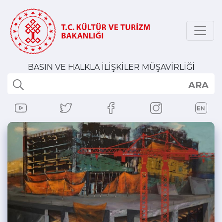
BASIN VE HALKLA İLİŞKİLER MÜŞAVİRLİĞİ
ARA