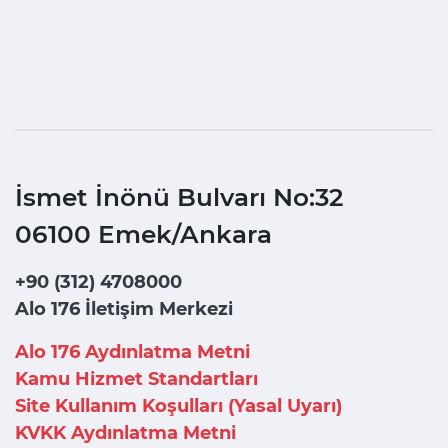
İsmet İnönü Bulvarı No:32
06100 Emek/Ankara
+90 (312) 4708000
Alo 176 İletişim Merkezi
Alo 176 Aydınlatma Metni
Kamu Hizmet Standartları
Site Kullanım Koşulları (Yasal Uyarı)
KVKK Aydınlatma Metni