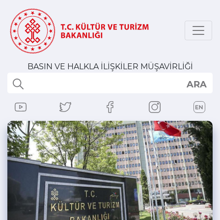
BASIN VE HALKLA İLİŞKİLER MÜŞAVİRLİĞİ
ARA