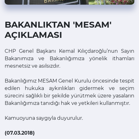
BAKANLIKTAN 'MESAM'
AÇIKLAMASI
CHP Genel Başkanı Kemal Kılıçdaroğlu’nun Sayın
Bakanımıza ve Bakanlığımıza yönelik ithamları
mesnetsiz ve asılsızdır.
Bakanlığımız MESAM Genel Kurulu öncesinde tespit
edilen hukuka aykırılıkları gidermek ve seçim
sürecini sağlıklı bir şekilde yürütmek üzere yasaların
Bakanlığımıza tanıdığı hak ve yetkileri kullanmıştır.
Kamuoyuna saygıyla duyurulur.
(07.03.2018)