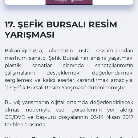
17. ŞEFİK BURSALI RESİM
YARIŞMASI
Bakanlığımızca, ülkemizin usta ressamlarından
merhum sanatçı Şefik Bursalı’nın anısını yaşatmak,
plastik sanatlar alanında sanatçılarımızın
çalışmalarını desteklemek, değerlendirmek,
sergilemek ve kalıcı eserler kazandırmak amacıyla;
“17. Şefik Bursalı Resim Yarışması” düzenlenmiştir.
Bu yıl; yarışmanın dijital ortamda değerlendirilecek
olması nedeniyle eser görsellerinin yer aldığı
CD/DVD ve başvuru dosyalarının 03-14 Nisan 2017
tarihleri arasında,