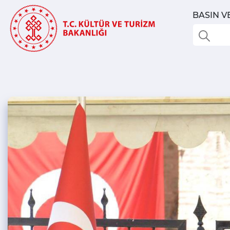
BASIN V