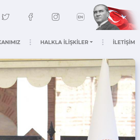
KANIMIZ
HALKLA İLİŞKİLER
İLETİŞİM