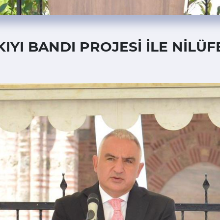
KIYI BANDI PROJESİ İLE NİLÜ