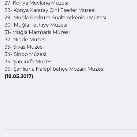
27- Konya Mevlana Müzesi
28- Konya Karatay Çini Eserler Müzesi
29- Muğla Bodrum Sualtı Arkeoloji Müzesi
30- Muğla Fethiye Müzesi
31- Muğla Marmaris Müzesi
32- Niğde Müzesi
33- Sivas Müzesi
34- Sinop Müzesi
35- Şanlıurfa Müzesi
36- Şanlıurfa Haleplibahçe Mozaik Müzesi
(18.05.2017)